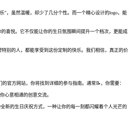
”，虽然温暖，却少了几分个性。而一个精心设计的logo，能
你的喜悦。它不仅能让你的生日氛围瞬间提升一个档次，更能成
望特别的人，都能享受到这份定制的快乐。我们相信，真正的价
们的官方网站，你将找到详细的参与指南。通常📝，你需要：
与你心意相通的创意交流。
是一种全新的生日庆祝方式，一种让你的每一刻都闪耀着个人光芒的